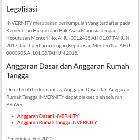
Legalisasi
INVERNITY merupakan perkumpulan yang terdaftar pada
Kementrian Hukum dan Hak Asasi Manusia dengan
Keputusan Menteri No. AHU-0012438.AH.01.07.TAHUN
2017 dan diperbarui dengan Keputusan Menteri No. AHU-
0000905.AH.01.08.TAHUN 2018.
Anggaran Dasar dan Anggaran Rumah
Tangga
Demi tertib berkomunitas, Anggaran Dasar dan Anggaran
Rumah Tangga INVERNITY dapat diakses oleh seluruh
BRaVer.
Anggaran Dasar INVERNITY
Anggaran Rumah Tangga INVERNITY
Pengkinian: Feb 2020